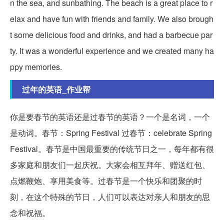
n the sea, and sunbathing. The beach is a great place to r
elax and have fun with friends and family. We also brough
t some delicious food and drinks, and had a barbecue par
ty. It was a wonderful experience and we created many ha
ppy memories.
过年的英语_作业帮
你是要春节的英语还是过春节的英语？一个是名词，一个
是动词。春节：Spring Festival 过春节：celebrate Spring
Festival。春节是中国最重要的传统节日之一，每年都有很
多家庭和朋友们一起庆祝。大家会相互拜年、赠送红包、
点燃鞭炮、享用美食等。过春节是一个快乐和团聚的时
刻，在这个特殊的节日，人们可以表达对亲人和朋友的思
念和祝福。