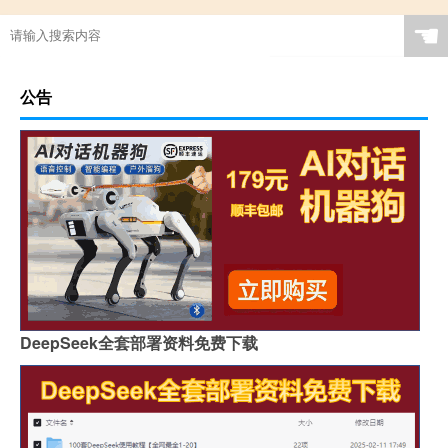
☚
公告
DeepSeek全套部署资料免费下载