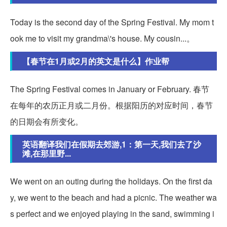
Today is the second day of the Spring Festival. My mom t
ook me to visit my grandma\'s house. My cousin...。
【春节在1月或2月的英文是什么】作业帮
The Spring Festival comes in January or February. 春节
在每年的农历正月或二月份。根据阳历的对应时间，春节
的日期会有所变化。
英语翻译我们在假期去郊游,1：第一天,我们去了沙
滩,在那里野...
We went on an outing during the holidays. On the first da
y, we went to the beach and had a picnic. The weather wa
s perfect and we enjoyed playing in the sand, swimming i