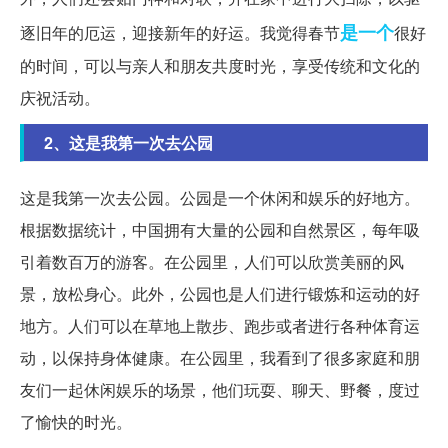
是一个
逐旧年的厄运，迎接新年的好运。我觉得春节
很好
的时间，可以与亲人和朋友共度时光，享受传统和文化的
庆祝活动。
2、这是我第一次去公园
这是我第一次去公园。公园是一个休闲和娱乐的好地方。
根据数据统计，中国拥有大量的公园和自然景区，每年吸
引着数百万的游客。在公园里，人们可以欣赏美丽的风
景，放松身心。此外，公园也是人们进行锻炼和运动的好
地方。人们可以在草地上散步、跑步或者进行各种体育运
动，以保持身体健康。在公园里，我看到了很多家庭和朋
友们一起休闲娱乐的场景，他们玩耍、聊天、野餐，度过
了愉快的时光。