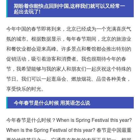
期盼着你能快点回到中国,这样我们就可以又经常一
起出去玩了!
今年中国的春节即将到来，北京已经成为一个充满喜庆气
氛的城市。根据数据显示，每年春节期间，北京的旅游业
和餐饮业都会迎来高峰。许多景点和餐馆都会推出特别的
促销活动，吸引着游客和消费者。我也很期待今年的春
节，我希望能够与我的家人和朋友们一起庆祝这个特殊的
节日。我们可以一起逛庙会、燃放烟花、品尝各种美食，
享受快乐的时光。
今年春节是什么时候 用英语怎么说
今年春节是什么时候？When is Spring Festival this year?
When is the Spring Festival of this year? 春节是中国最重
要的传统节日之一，它通常在每年的农历正月初一。根据