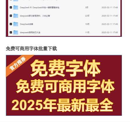
免费可商用字体批量下载