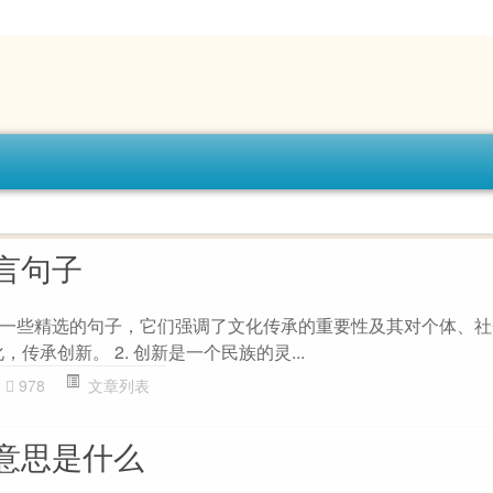
言句子
一些精选的句子，它们强调了文化传承的重要性及其对个体、社
，传承创新。 2. 创新是一个民族的灵...
978
文章列表
意思是什么