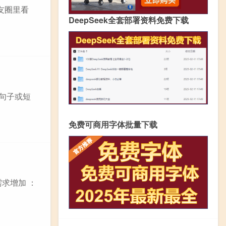
友圈里看
DeepSeek全套部署资料免费下载
个句子或短
免费可商用字体批量下载
求增加 ：