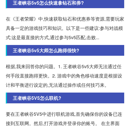
王者峡谷5v5怎么快速拿钻石和券?
在《王者荣耀》中,快速获取钻石和优惠券等资源,需要玩家
具备一定的游戏技巧和知识。以下是一些建议:参与对战模
式:这是最直接的方式,通过参与5v5匹配,击败...
王者峡谷5v5大师怎么跑得很快?
根据,我来回答你的问题。1. 王者峡谷5v5大师无法通过任
何手段直接跑得更快。2. 游戏中的角色移动速度是根据设
计和平衡进行设定的,无法通过操作或任何技巧来。
王者峡谷5V5怎么联机?
要在王者峡谷5V5中进行联机游戏,首先确保你的设备已连
接到互联网。然后,打开游戏并登录你的账号。 在主界面