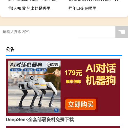
“那人知后”的出处是哪里
拜年口令在哪里
☚
公告
DeepSeek全套部署资料免费下载