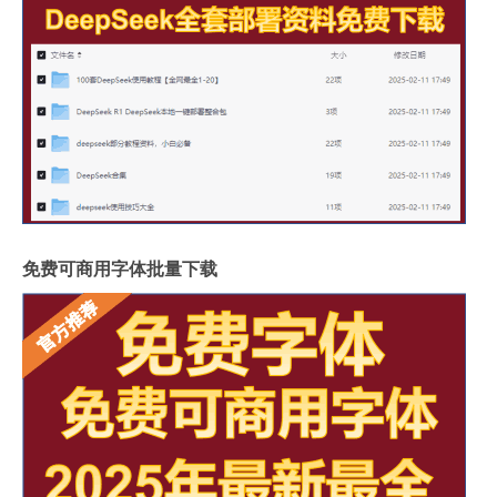
免费可商用字体批量下载