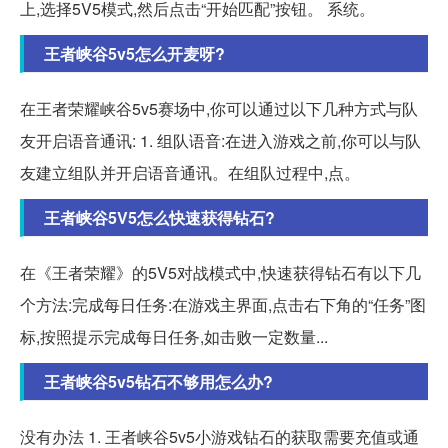
上,选择5V5模式,然后点击“开始匹配”按钮。 系统。
王者峡谷5v5怎么开麦呀?
在王者荣耀峡谷5v5赛场中,你可以通过以下几种方式与队
友开启语音通讯: 1. 组队语音:在进入游戏之前,你可以与队
友建立组队并开启语音通讯。在组队过程中,点。
王者峡谷5V5怎么快速获得钻石?
在《王者荣耀》的5V5对战模式中,快速获得钻石有以下几
个方法:完成每日任务:在游戏主界面,点击右下角的“任务”图
标,按照提示完成每日任务,如击败一定数量...
王者峡谷5v5钻石不够用怎么办?
没有办法 1. 王者峡谷5v5小游戏钻石的获取需要充值或通