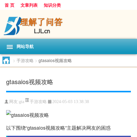
首 页
文章列表
知识分类
网站导航
>
手游攻略
>
gtasaios视频攻略
gtasaios视频攻略
手游攻略
网友:
gta
2024-05-03 13:38:38
以下围绕“gtasaios视频攻略”主题解决网友的困惑