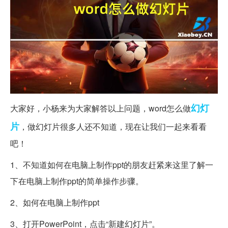
幻灯
大家好，小杨来为大家解答以上问题，word怎么做
片
，做幻灯片很多人还不知道，现在让我们一起来看看
吧！
1、不知道如何在电脑上制作ppt的朋友赶紧来这里了解一
下在电脑上制作ppt的简单操作步骤。
2、如何在电脑上制作ppt
3、打开PowerPoint，点击“新建幻灯片”。