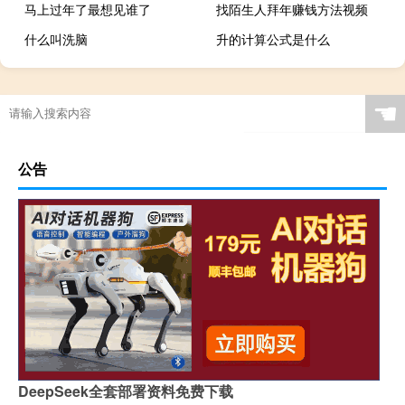
马上过年了最想见谁了
找陌生人拜年赚钱方法视频
什么叫洗脑
升的计算公式是什么
☚
公告
DeepSeek全套部署资料免费下载