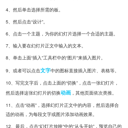
4、然后单击选择所需的板。
5、然后点击“设计”。
6、点击一个主题，为你的幻灯片选择一个合适的主题。
7、输入要在幻灯片正文中输入的文本。
8、单击上面“插入”工具栏中的“图片”来插入图片。
文字
9、或者可以点击
中的图标直接插入图片、表格等。
10、写完文字后，点击上面的“切换”，点击一张幻灯片，
动画
然后选择这张幻灯片的切换
，其他页面依次类推。
11、点击“动画”，选择幻灯片正文中的内容，然后选择合
适的动画，为每段文字或图片添加动画效果。
12、最后，点击“幻灯片放映”中的“从头开始”，预览自己的