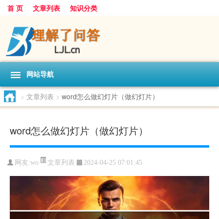
首 页
文章列表
知识分类
网站导航
>
文章列表
>
word怎么做幻灯片（做幻灯片）
word怎么做幻灯片（做幻灯片）
文章列表
网友:
wo
2024-04-25 07:01:45