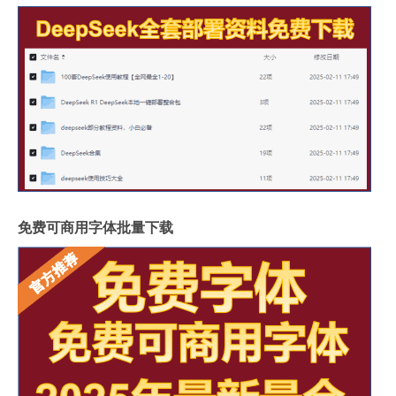
免费可商用字体批量下载