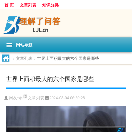
首 页
文章列表
知识分类
网站导航
>
文章列表
>
世界上面积最大的六个国家是哪些
世界上面积最大的六个国家是哪些
文章列表
网友:
sjs
2024-08-04 06:39:28