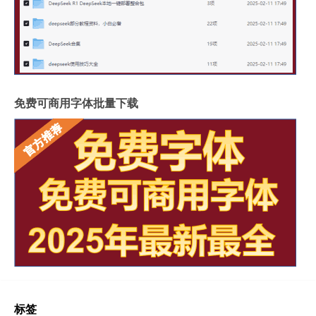
免费可商用字体批量下载
标签