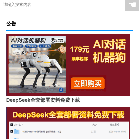
☚
公告
DeepSeek全套部署资料免费下载