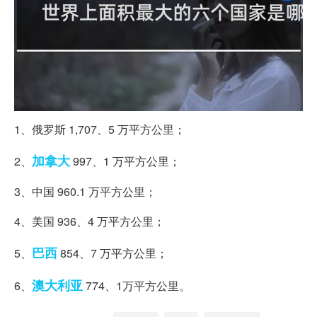
1、俄罗斯 1,707、5 万平方公里；
加拿大
2、
997、1 万平方公里；
3、中国 960.1 万平方公里；
4、美国 936、4 万平方公里；
巴西
5、
854、7 万平方公里；
澳大利亚
6、
774、1万平方公里。