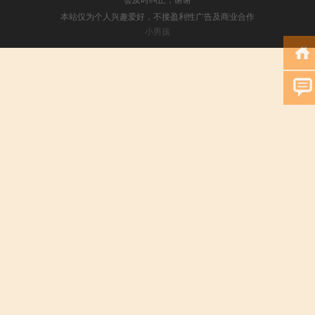
本站仅为个人兴趣爱好，不接盈利性广告及商业合作
小男孩