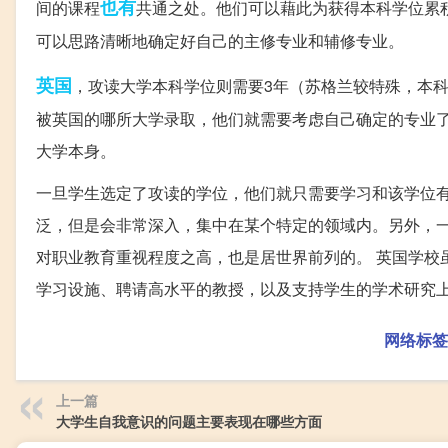
也有
间的课程
共通之处。他们可以藉此为获得本科学位累
可以思路清晰地确定好自己的主修专业和辅修专业。
英国
，攻读大学本科学位则需要3年（苏格兰较特殊，本科
被英国的哪所大学录取，他们就需要考虑自己确定的专业
大学本身。
一旦学生选定了攻读的学位，他们就只需要学习和该学位
泛，但是会非常深入，集中在某个特定的领域内。另外，
对职业教育重视程度之高，也是居世界前列的。 英国学校
学习设施、聘请高水平的教授，以及支持学生的学术研究
网络标签
上一篇
大学生自我意识的问题主要表现在哪些方面