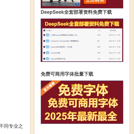
DeepSeek全套部署资料免费下载
免费可商用字体批量下载
不同专业之