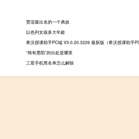
贾谊最出名的一个典故
以色列女孩多大年龄
“韩有墨阳”的出处是哪里
三星手机黑名单怎么解除