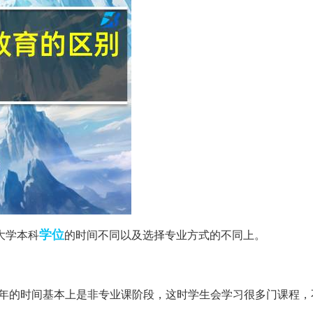
学位
大学本科
的时间不同以及选择专业方式的不同上。
两年的时间基本上是非专业课阶段，这时学生会学习很多门课程，