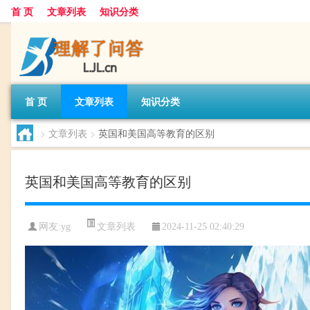
首 页
文章列表
知识分类
首 页
文章列表
知识分类
>
文章列表
>
英国和美国高等教育的区别
英国和美国高等教育的区别
文章列表
网友:
yg
2024-11-25 02:40:29