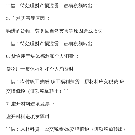
```借：待处理财产损溢贷：进项税额转出```
5. 自然灾害等原因 ：
购进的货物、劳务因自然灾害等原因造成损失：
```借：待处理财产损溢贷：进项税额转出```
6. 货物用于集体福利和个人消费 ：
货物用于集体福利和个人消费时：
```借：应付职工薪酬-职工福利费贷：原材料应交税费-应
交增值税（进项税额转出）```
7. 虚开材料进项发票 ：
虚开材料进项发票时：
```借：原材料贷：应交税费-应交增值税（进项税额转出）