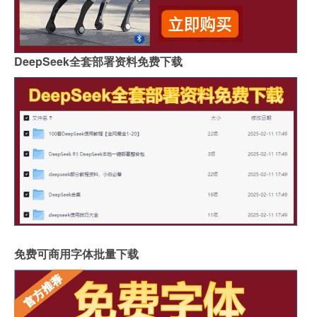
DeepSeek全套部署资料免费下载
免费可商用字体批量下载