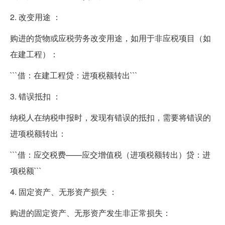
2. 改变用途 ：
购进的货物或应税劳务改变用途，如用于非应税项目（如
在建工程）：
```借：在建工程贷：进项税额转出```
3. 错误抵扣 ：
纳税人在纳税申报时，发现有错误的抵扣，需要将错误的
进项税额转出：
```借：应交税费——应交增值税（进项税额转出）贷：进
项税额```
4. 固定资产、无形资产损失 ：
购进的固定资产、无形资产发生非正常损失：