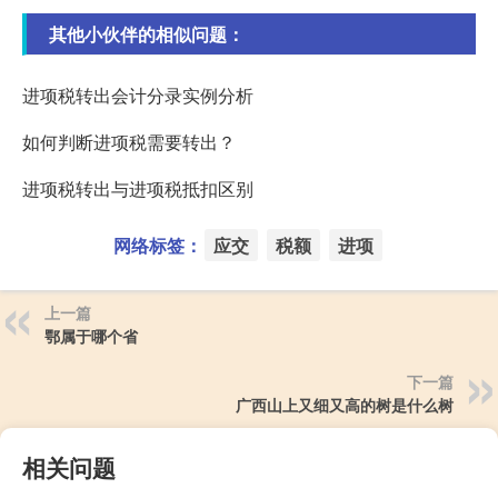
其他小伙伴的相似问题：
进项税转出会计分录实例分析
如何判断进项税需要转出？
进项税转出与进项税抵扣区别
网络标签：
应交
税额
进项
上一篇
鄂属于哪个省
下一篇
广西山上又细又高的树是什么树
相关问题