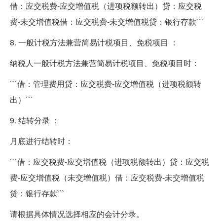
借：应交税费-应交增值税（进项税额转出）贷：应交税
费-未交增值税借：应交税费-未交增值税贷：银行存款```
8. 一般计税方法兼营简易计税项目、免税项目 ：
纳税人一般计税方法兼营简易计税项目、免税项目时：
```借：管理费用贷：应交税费-应交增值税（进项税额转
出）```
9. 结转分录 ：
月底进行结转时：
```借：应交税费-应交增值税（进项税额转出）贷：应交税
费-应交增值税（未交增值税）借：应交税费-未交增值税
贷：银行存款```
请根据具体情况选择相应的会计分录。