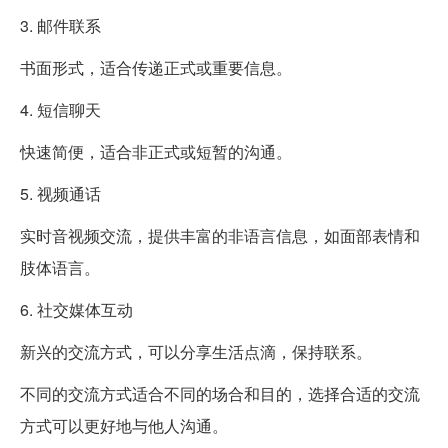
3. 邮件联系
书面形式，适合传递正式或重要信息。
4. 短信聊天
快速简便，适合非正式或短暂的沟通。
5. 视频通话
实时音视频交流，提供丰富的非语言信息，如面部表情和
肢体语言。
6. 社交媒体互动
新兴的交流方式，可以分享生活点滴，保持联系。
不同的交流方式适合不同的场合和目的，选择合适的交流
方式可以更好地与他人沟通。