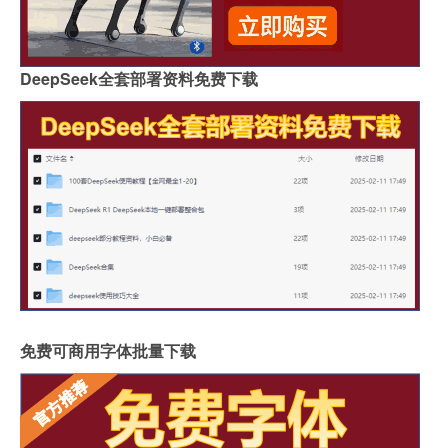
DeepSeek全套部署资料免费下载
免费可商用字体批量下载