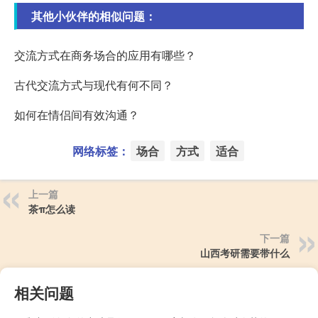
其他小伙伴的相似问题：
交流方式在商务场合的应用有哪些？
古代交流方式与现代有何不同？
如何在情侣间有效沟通？
网络标签：
场合
方式
适合
上一篇
茶π怎么读
下一篇
山西考研需要带什么
相关问题