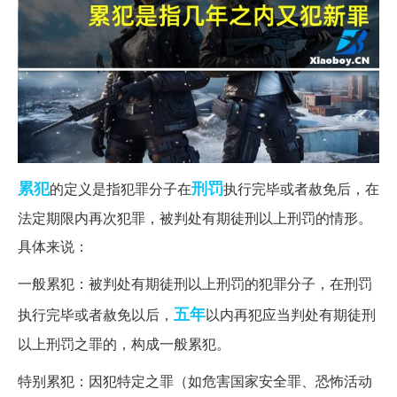
累犯
刑罚
的定义是指犯罪分子在
执行完毕或者赦免后，在
法定期限内再次犯罪，被判处有期徒刑以上刑罚的情形。
具体来说：
一般累犯：被判处有期徒刑以上刑罚的犯罪分子，在刑罚
五年
执行完毕或者赦免以后，
以内再犯应当判处有期徒刑
以上刑罚之罪的，构成一般累犯。
特别累犯：因犯特定之罪（如危害国家安全罪、恐怖活动