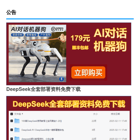
公告
DeepSeek全套部署资料免费下载