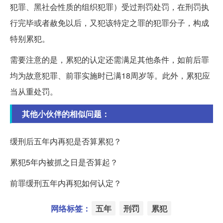
犯罪、黑社会性质的组织犯罪）受过刑罚处罚，在刑罚执
行完毕或者赦免以后，又犯该特定之罪的犯罪分子，构成
特别累犯。
需要注意的是，累犯的认定还需满足其他条件，如前后罪
均为故意犯罪、前罪实施时已满18周岁等。此外，累犯应
当从重处罚。
其他小伙伴的相似问题：
缓刑后五年内再犯是否算累犯？
累犯5年内被抓之日是否算起？
前罪缓刑五年内再犯如何认定？
网络标签：
五年
刑罚
累犯