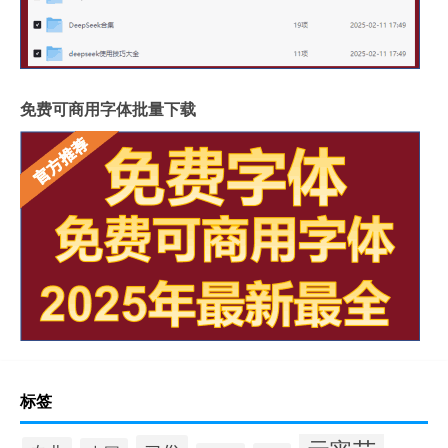
免费可商用字体批量下载
标签