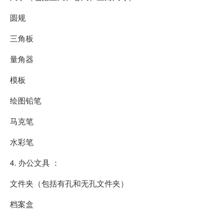
圆规
三角板
量角器
模板
绘图铅笔
马克笔
水彩笔
4. 办公文具 ：
文件夹（包括有孔和无孔文件夹）
档案盒