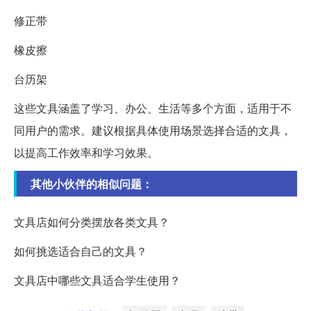
修正带
橡皮擦
台历架
这些文具涵盖了学习、办公、生活等多个方面，适用于不
同用户的需求。建议根据具体使用场景选择合适的文具，
以提高工作效率和学习效果。
其他小伙伴的相似问题：
文具店如何分类摆放各类文具？
如何挑选适合自己的文具？
文具店中哪些文具适合学生使用？