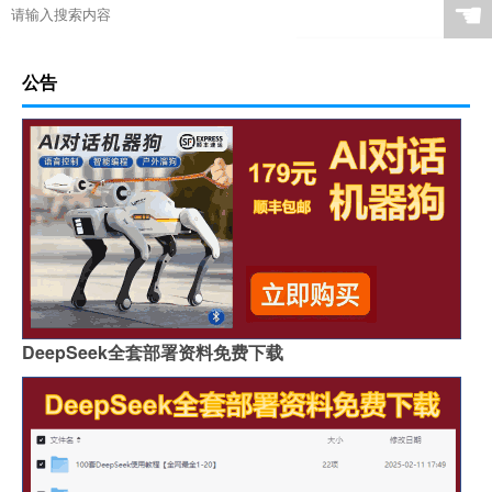
☚
公告
DeepSeek全套部署资料免费下载