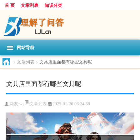
首 页
文章列表
知识分类
网站导航
>
文章列表
>
文具店里面都有哪些文具呢
文具店里面都有哪些文具呢
文章列表
网友:
wj
2025-01-26 06:24:58