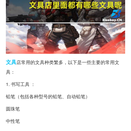
文具
店常用的文具种类繁多，以下是一些主要的常用文
具：
1. 书写工具 ：
铅笔（包括各种型号的铅笔、自动铅笔）
圆珠笔
中性笔