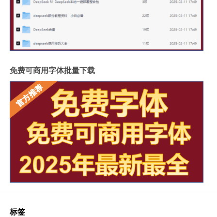
免费可商用字体批量下载
标签