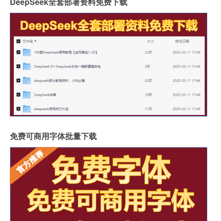
DeepSeek全套部署资料免费下载
免费可商用字体批量下载