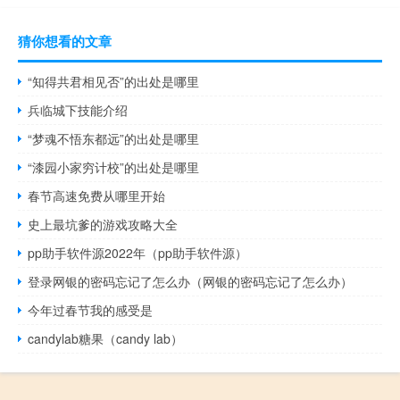
猜你想看的文章
“知得共君相见否”的出处是哪里
兵临城下技能介绍
“梦魂不悟东都远”的出处是哪里
“漆园小家穷计校”的出处是哪里
春节高速免费从哪里开始
史上最坑爹的游戏攻略大全
pp助手软件源2022年（pp助手软件源）
登录网银的密码忘记了怎么办（网银的密码忘记了怎么办）
今年过春节我的感受是
candylab糖果（candy lab）