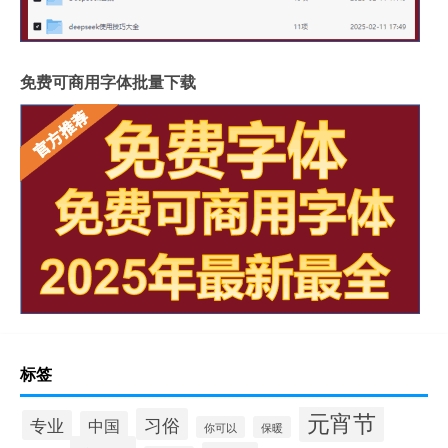
免费可商用字体批量下载
标签
元宵节
习俗
专业
中国
你可以
保暖