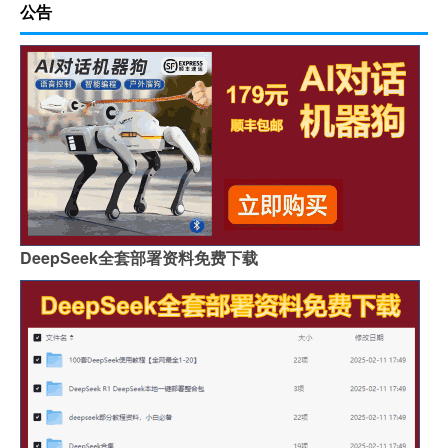
公告
DeepSeek全套部署资料免费下载