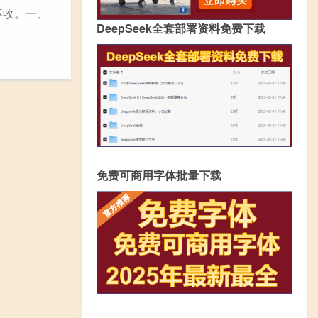
不收。一、
DeepSeek全套部署资料免费下载
免费可商用字体批量下载