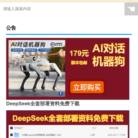
☚
公告
DeepSeek全套部署资料免费下载