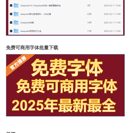
免费可商用字体批量下载