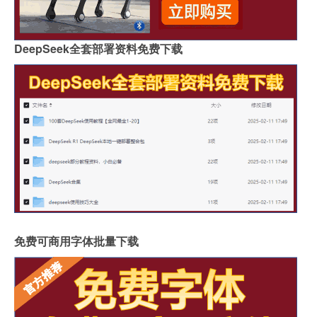
DeepSeek全套部署资料免费下载
免费可商用字体批量下载