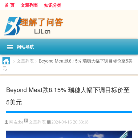
首 页
文章列表
知识分类
网站导航
>
文章列表
>
Beyond Meat跌8.15% 瑞穗大幅下调目标价至5美
元
Beyond Meat跌8.15% 瑞穗大幅下调目标价至
5美元
文章列表
网友:
be
2024-04-16 20:33:18