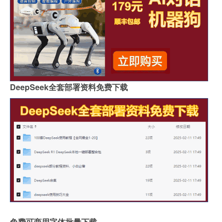
DeepSeek全套部署资料免费下载
免费可商用字体批量下载