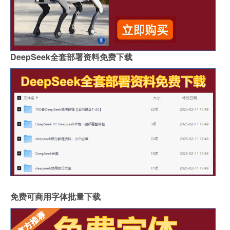
DeepSeek全套部署资料免费下载
免费可商用字体批量下载